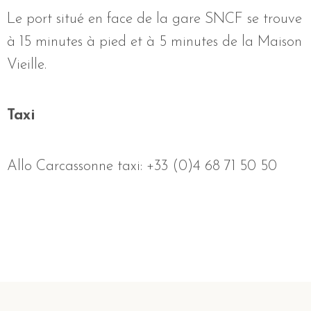
Le port situé en face de la gare SNCF se trouve
à 15 minutes à pied et à 5 minutes de la Maison
Vieille.
Taxi
Allo Carcassonne taxi: +33 (0)4 68 71 50 50