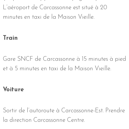
L’aéroport de Carcassonne est situé à 20
minutes en taxi de la Maison Vieille.
Train
Gare SNCF de Carcassonne à 15 minutes à pied
et à 5 minutes en taxi de la Maison Vieille.
Voiture
Sortir de l’autoroute à Carcassonne-Est. Prendre
la direction Carcassonne Centre.