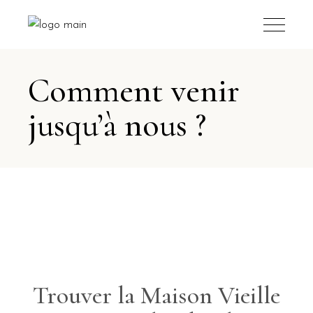
Comment venir
jusqu’à nous ?
Trouver la Maison Vieille