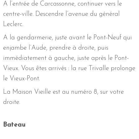
A l’entrée de Carcassonne, continuer vers le
centre-ville. Descendre l’avenue du général
Leclerc.
A la gendarmerie, juste avant le Pont-Neuf qui
enjambe l’Aude, prendre à droite, puis
immédiatement à gauche, juste après le Pont-
Vieux. Vous êtes arrivés : la rue Trivalle prolonge
le Vieux-Pont.
La Maison Vieille est au numéro 8, sur votre
droite.
Bateau