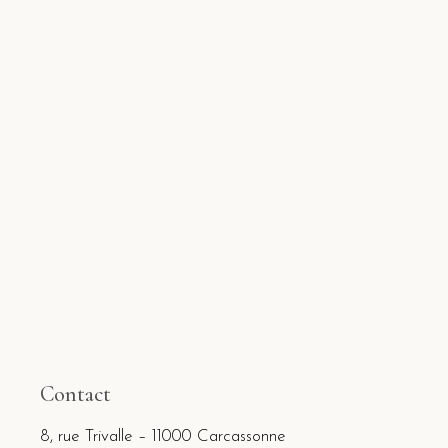
Contact
8, rue Trivalle – 11000 Carcassonne