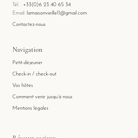
Tél. :
+33(0)6 23 40 65 34
Email:
lamaisonvieille11@gmail.com
Contactez-nous
Navigation
Petit-déjeuner
Check-in / check-out
Vos hôtes
Comment venir jusqu’à nous
Mentions légales