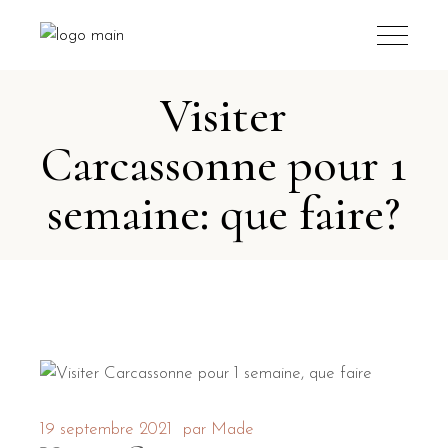
Visiter
Carcassonne pour 1
semaine: que faire?
19 septembre 2021
par
Made