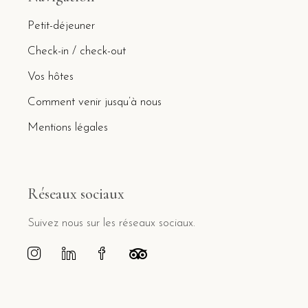
Petit-déjeuner
Check-in / check-out
Vos hôtes
Comment venir jusqu’à nous
Mentions légales
Réseaux sociaux
Suivez nous sur les réseaux sociaux.