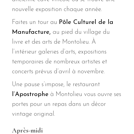
nouvelle exposition chaque année.
Faites un tour au
Pôle Culturel de la
Manufacture,
au pied du village du
livre et des arts de Montolieu. À
l’intérieur galeries d’arts, expositions
temporaires de nombreux artistes et
concerts prévus d’avril à novembre.
Une pause s’impose, le restaurant
l’Apostrophe
à Montolieu vous ouvre ses
portes pour un repas dans un décor
vintage original.
Après-midi