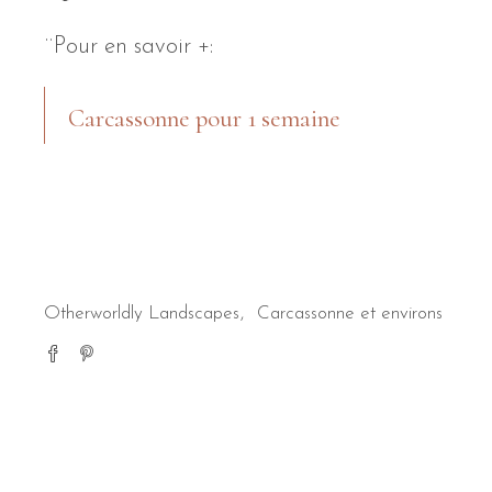
¨Pour en savoir +:
Carcassonne pour 1 semaine
Otherworldly Landscapes
Carcassonne et environs