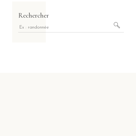
Rechercher