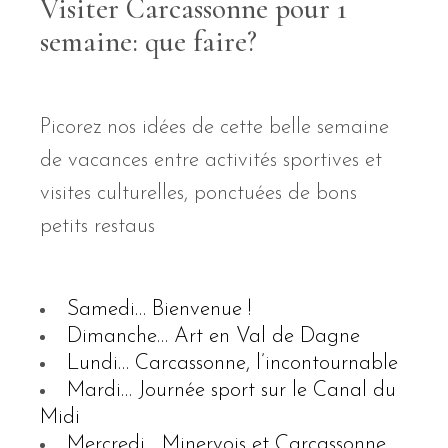
Visiter Carcassonne pour 1
semaine: que faire?
Picorez nos idées de cette belle semaine
de vacances entre activités sportives et
visites culturelles, ponctuées de bons
petits restaus
Samedi… Bienvenue !
Dimanche… Art en Val de Dagne
Lundi… Carcassonne, l’incontournable
Mardi… Journée sport sur le Canal du
Midi
Mercredi… Minervois et Carcassonne