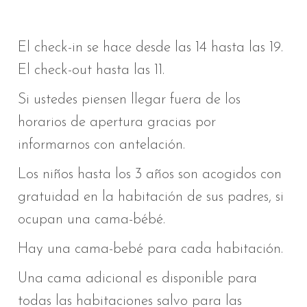
El check-in se hace desde las 14 hasta las 19.
El check-out hasta las 11.
Si ustedes piensen llegar fuera de los
horarios de apertura gracias por
informarnos con antelación.
Los niños hasta los 3 años son acogidos con
gratuidad en la habitación de sus padres, si
ocupan una cama-bébé.
Hay una cama-bebé para cada habitación.
Una cama adicional es disponible para
todas las habitaciones salvo para las