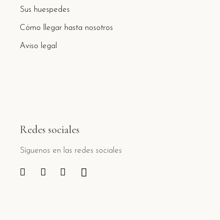
Sus huespedes
Cómo llegar hasta nosotros
Aviso legal
Redes sociales
Síguenos en las redes sociales