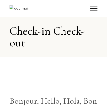
Check-in Check-
out
Bonjour, Hello, Hola, Bon