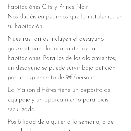
habitaciónes Cité y Prince Noir.
Nos dudéis en pedirnos que la instalemos en
su habitación.
Nuestras tarifas incluyen el desayuno
gourmet
para los ocupantes de las
habitaciones
.
Para los de los alojamientos,
un desayuno se puede servir bajo petición
por un suplemento de
9€/persona.
La Maison d’Hôtes tiene un depósito de
equipaje y un aparcamiento para bicis
securizado.
Posibilidad de alquiler a la semana, o de