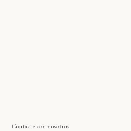
Contacte con nosotros