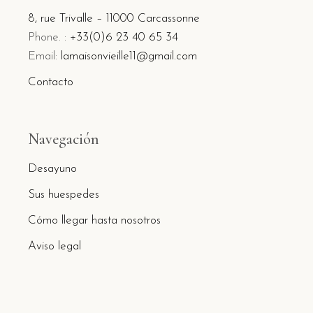
8, rue Trivalle – 11000 Carcassonne
Phone. :
+33(0)6 23 40 65 34
Email:
lamaisonvieille11@gmail.com
Contacto
Navegación
Desayuno
Sus huespedes
Cómo llegar hasta nosotros
Aviso legal