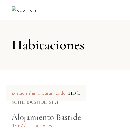
Habitaciones
110€
precio mínimo garantizado
Alojamiento Bastide
47m2
1-5 personas