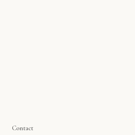
Contact