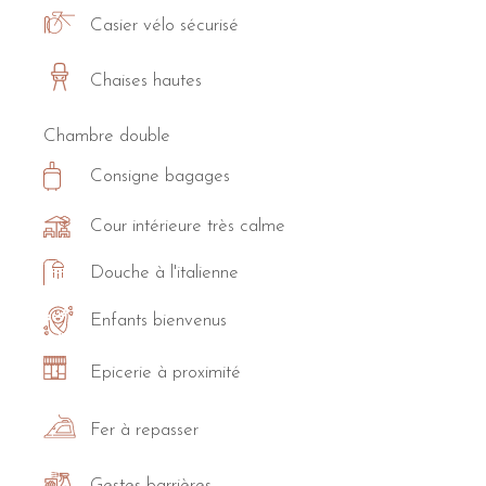
Casier vélo sécurisé
Chaises hautes
Chambre double
Consigne bagages
Cour intérieure très calme
Douche à l'italienne
Enfants bienvenus
Epicerie à proximité
Fer à repasser
Gestes barrières