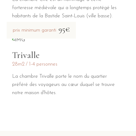
forteresse médiévale qui a longtemps protégé les
habitants de la Bastide Saint-Louis (ville basse).
95€
prix minimum garanti
Trivalle
28m2
1-4 personnes
La chambre Trivalle porte le nom du quartier
préféré des voyageurs au cœur duquel se trouve
notre maison d'hôtes.