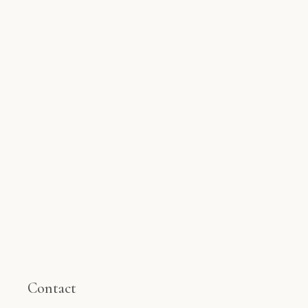
Contact