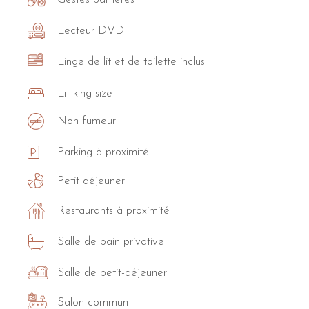
Lecteur DVD
Linge de lit et de toilette inclus
Lit king size
Non fumeur
Parking à proximité
Petit déjeuner
Restaurants à proximité
Salle de bain privative
Salle de petit-déjeuner
Salon commun