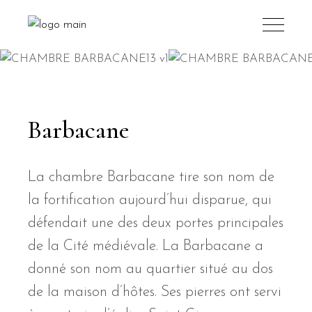
Barbacane
La chambre Barbacane tire son nom de
la fortification aujourd’hui disparue, qui
défendait une des deux portes principales
de la Cité médiévale. La Barbacane a
donné son nom au quartier situé au dos
de la maison d’hôtes. Ses pierres ont servi