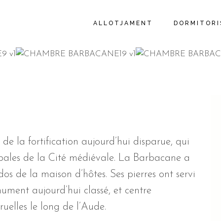
ALLOTJAMENT
DORMITORI
 la fortification aujourd’hui disparue, qui
ipales de la Cité médiévale. La Barbacane a
s de la maison d’hôtes. Ses pierres ont servi
nument aujourd’hui classé, et centre
ruelles le long de l’Aude.