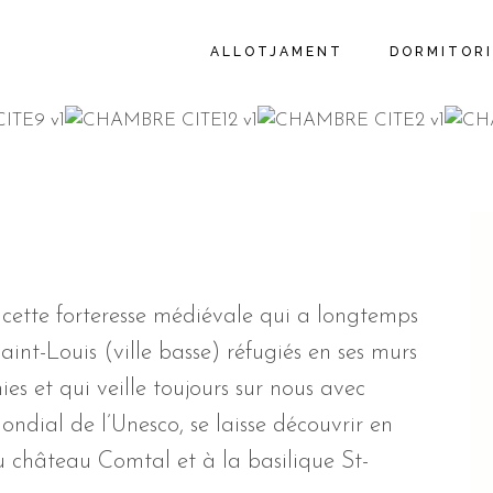
ALLOTJAMENT
DORMITORI
ette forteresse médiévale qui a longtemps
aint-Louis (ville basse) réfugiés en ses murs
es et qui veille toujours sur nous avec
ondial de l’Unesco, se laisse découvrir en
 château Comtal et à la basilique St-