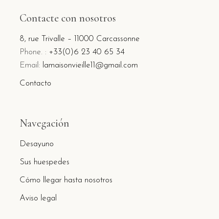
Contacte con nosotros
8, rue Trivalle – 11000 Carcassonne
Phone. :
+33(0)6 23 40 65 34
Email:
lamaisonvieille11@gmail.com
Contacto
Navegación
Desayuno
Sus huespedes
Cómo llegar hasta nosotros
Aviso legal