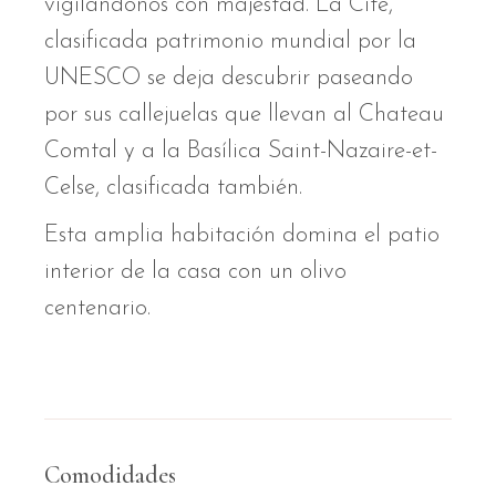
vigilándonos con majestad. La Cité,
clasificada patrimonio mundial por la
UNESCO se deja descubrir paseando
por sus callejuelas que llevan al Chateau
Comtal y a la Basílica Saint-Nazaire-et-
Celse, clasificada también.
Esta amplia habitación domina el patio
interior de la casa con un olivo
centenario.
Comodidades