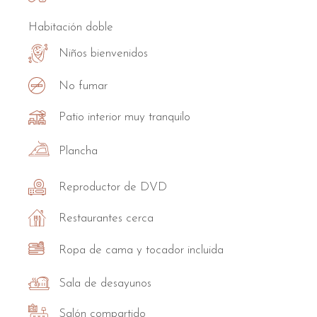
Habitación doble
Niños bienvenidos
No fumar
Patio interior muy tranquilo
Plancha
Reproductor de DVD
Restaurantes cerca
Ropa de cama y tocador incluida
Sala de desayunos
Salón compartido