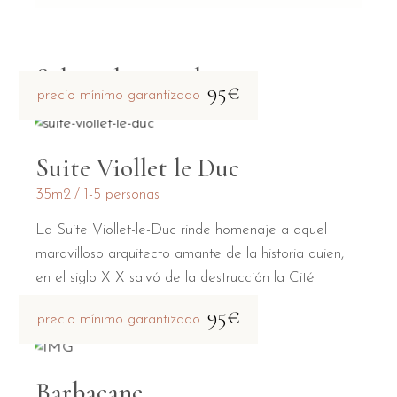
Salas relacionadas
95€
precio mínimo garantizado
Suite Viollet le Duc
35m2
1-5 personas
La Suite Viollet-le-Duc rinde homenaje a aquel
maravilloso arquitecto amante de la historia quien,
en el siglo XIX salvó de la destrucción la Cité
95€
precio mínimo garantizado
Barbacane