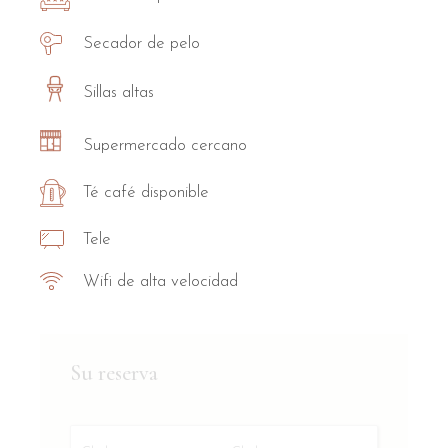
Secador de pelo
Sillas altas
Supermercado cercano
Té café disponible
Tele
Wifi de alta velocidad
Su reserva