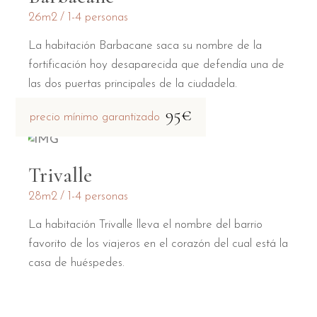
26m2
1-4 personas
La habitación Barbacane saca su nombre de la
fortificación hoy desaparecida que defendía una de
las dos puertas principales de la ciudadela.
95€
precio mínimo garantizado
Trivalle
28m2
1-4 personas
La habitación Trivalle lleva el nombre del barrio
favorito de los viajeros en el corazón del cual está la
casa de huéspedes.