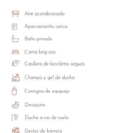
Aire acondicionado
Aparcamiento cerca
Baño privado
Cama king size
Casillero de bicicletas seguro
Champú y gel de ducha
Consigna de equipaje
Desayuno
Ducha a ras de suelo
Gestos de barrera