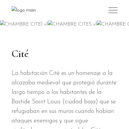
Cité
La habitación Cité es un homenaje a la
alcazaba medieval que protegió durante
largo tiempo a los habitantes de la
Bastide Saint Louis (ciudad baja) que se
refugiaban en sus muros cuando habían
ataques enemigos y que sigue