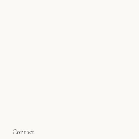
Contact