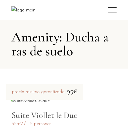
Amenity: Ducha a
ras de suelo
95€
precio mínimo garantizado
Suite Viollet le Duc
35m2
1-5 personas