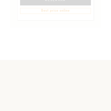
RESERVAR
Best price online