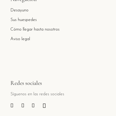
Desayuno
Sus huespedes
Cómo llegar hasta nosotros
Aviso legal
Redes sociales
Síguenos en las redes sociales