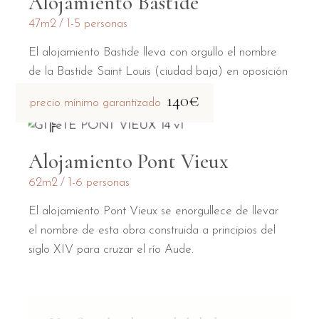
Alojamiento Bastide
47m2
1-5 personas
El alojamiento Bastide lleva con orgullo el nombre
de la Bastide Saint Louis (ciudad baja) en oposición
a la Cité medieval (ciudad alta).
140€
precio mínimo garantizado
Alojamiento Pont Vieux
62m2
1-6 personas
El alojamiento Pont Vieux se enorgullece de llevar
el nombre de esta obra construida a principios del
siglo XIV para cruzar el río Aude.