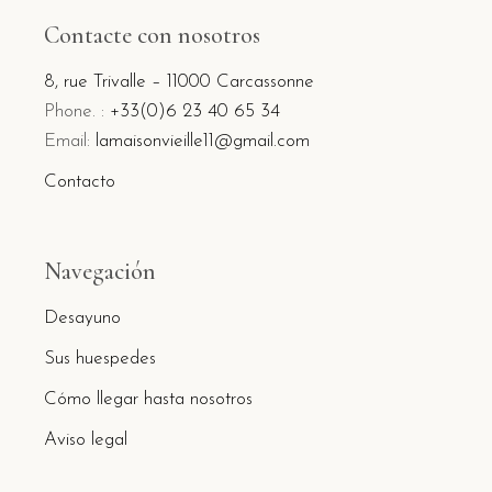
Contacte con nosotros
8, rue Trivalle – 11000 Carcassonne
Phone. :
+33(0)6 23 40 65 34
Email:
lamaisonvieille11@gmail.com
Contacto
Navegación
Desayuno
Sus huespedes
Cómo llegar hasta nosotros
Aviso legal