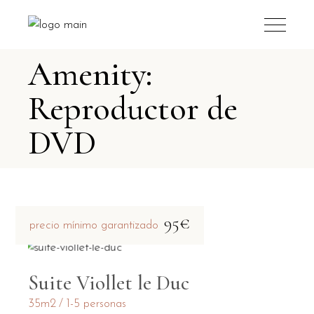
Amenity:
Reproductor de
DVD
95€
precio mínimo garantizado
Suite Viollet le Duc
35m2
1-5 personas