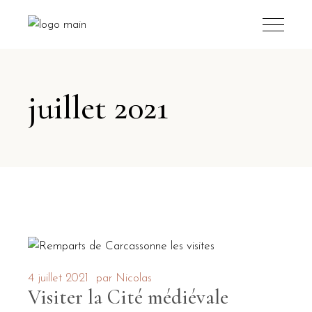
juillet 2021
4 juillet 2021
par
Nicolas
Visiter la Cité médiévale