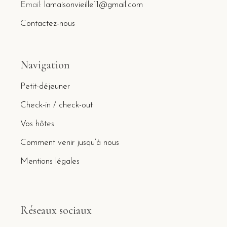
Email:
lamaisonvieille11@gmail.com
Contactez-nous
Navigation
Petit-déjeuner
Check-in / check-out
Vos hôtes
Comment venir jusqu’à nous
Mentions légales
Réseaux sociaux