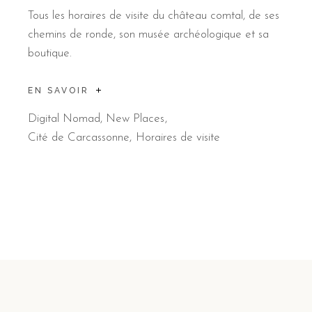
Tous les horaires de visite du château comtal, de ses
chemins de ronde, son musée archéologique et sa
boutique.
EN SAVOIR
Digital Nomad
,
New Places
Cité de Carcassonne
Horaires de visite