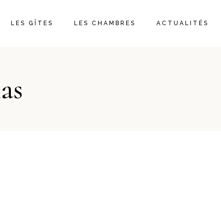
LES GÎTES
LES CHAMBRES
ACTUALITÉS
as