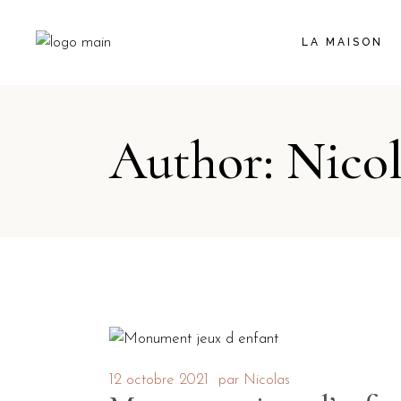
LA MAISON
Author: Nicol
12 octobre 2021
par
Nicolas