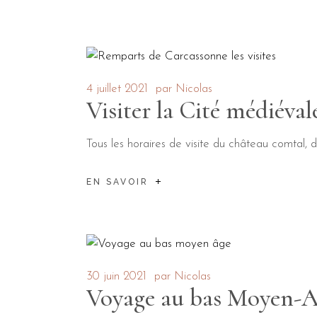
4 juillet 2021
par
Nicolas
Visiter la Cité médiéval
Tous les horaires de visite du château comtal,
EN SAVOIR
30 juin 2021
par
Nicolas
Voyage au bas Moyen-