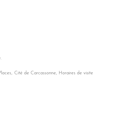
.
laces
Cité de Carcassonne
Horaires de visite