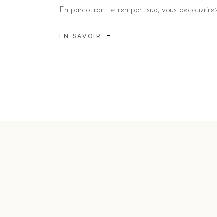
En parcourant le rempart sud, vous découvrire
EN SAVOIR