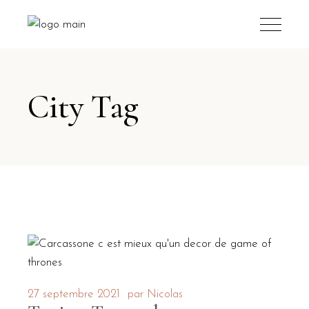
City Tag
27 septembre 2021
par
Nicolas