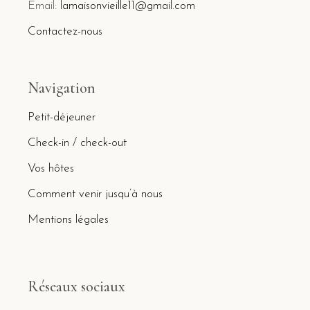
Email:
lamaisonvieille11@gmail.com
Contactez-nous
Navigation
Petit-déjeuner
Check-in / check-out
Vos hôtes
Comment venir jusqu’à nous
Mentions légales
Réseaux sociaux