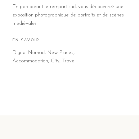
En parcourant le rempart sud, vous découvrirez une
exposition photographique de portraits et de scènes
médiévales.
EN SAVOIR
Digital Nomad
,
New Places
Accommodation
City
Travel