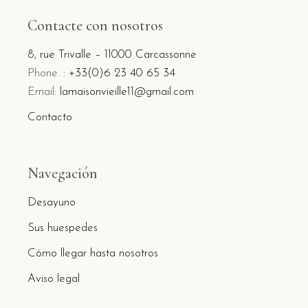
Contacte con nosotros
8, rue Trivalle – 11000 Carcassonne
Phone. :
+33(0)6 23 40 65 34
Email:
lamaisonvieille11@gmail.com
Contacto
Navegación
Desayuno
Sus huespedes
Cómo llegar hasta nosotros
Aviso legal