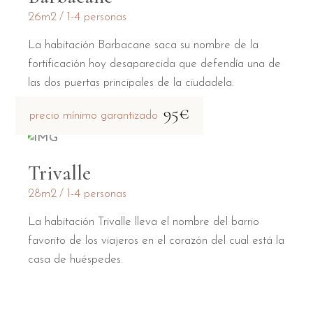
26m2
1-4 personas
La habitación Barbacane saca su nombre de la
fortificación hoy desaparecida que defendía una de
las dos puertas principales de la ciudadela.
95€
precio mínimo garantizado
Trivalle
28m2
1-4 personas
La habitación Trivalle lleva el nombre del barrio
favorito de los viajeros en el corazón del cual está la
casa de huéspedes.