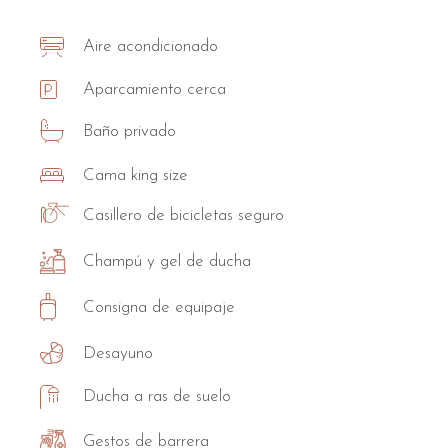
Aire acondicionado
Aparcamiento cerca
Baño privado
Cama king size
Casillero de bicicletas seguro
Champú y gel de ducha
Consigna de equipaje
Desayuno
Ducha a ras de suelo
Gestos de barrera