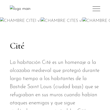
Cité
La habitación Cité es un homenaje a la
alcazaba medieval que protegió durante
largo tiempo a los habitantes de la
Bastide Saint Louis (ciudad baja) que se
refugiaban en sus muros cuando habían
ataques enemigos y que sigue