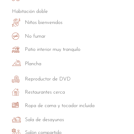
Habitación doble
Niños bienvenidos
No fumar
Patio interior muy tranquilo
Plancha
Reproductor de DVD
Restaurantes cerca
Ropa de cama y tocador incluida
Sala de desayunos
Salón compartido