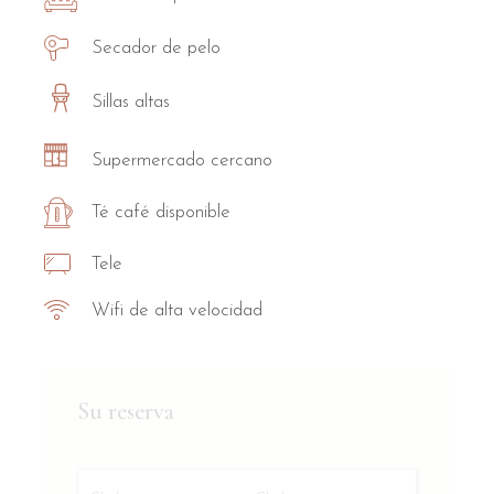
Secador de pelo
Sillas altas
Supermercado cercano
Té café disponible
Tele
Wifi de alta velocidad
Su reserva