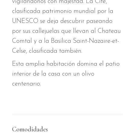
vigilándonos con majestad. La Cité,
clasificada patrimonio mundial por la
UNESCO se deja descubrir paseando
por sus callejuelas que llevan al Chateau
Comtal y a la Basílica Saint-Nazaire-et-
Celse, clasificada también.
Esta amplia habitación domina el patio
interior de la casa con un olivo
centenario.
Comodidades