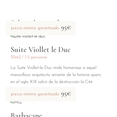
Salas relacionadas
95€
precio mínimo garantizado
Suite Viollet le Duc
35m2
1-5 personas
La Suite Viollet-le-Duc rinde homenaje a aquel
maravilloso arquitecto amante de la historia quien,
en el siglo XIX salvó de la destrucción la Cité
95€
precio mínimo garantizado
Barbacane