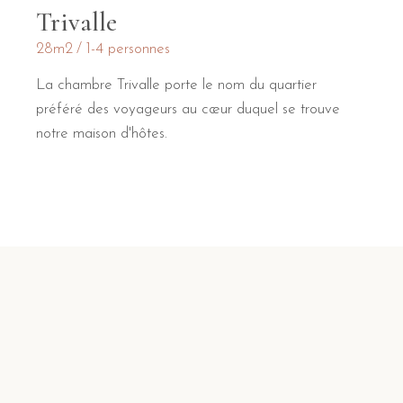
Trivalle
28m2
1-4 personnes
La chambre Trivalle porte le nom du quartier
préféré des voyageurs au cœur duquel se trouve
notre maison d'hôtes.