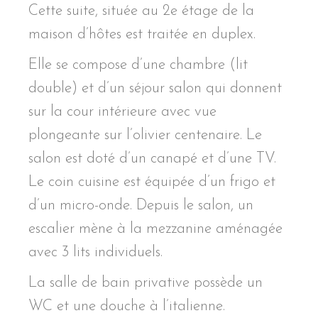
Cette suite, située au 2e étage de la
maison d’hôtes est traitée en duplex.
Elle se compose d’une chambre (lit
double) et d’un séjour salon qui donnent
sur la cour intérieure avec vue
plongeante sur l’olivier centenaire. Le
salon est doté d’un canapé et d’une TV.
Le coin cuisine est équipée d’un frigo et
d’un micro-onde. Depuis le salon, un
escalier mène à la mezzanine aménagée
avec 3 lits individuels.
La salle de bain privative possède un
WC et une douche à l’italienne.