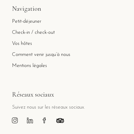
Navigation
Petit-déjeuner
Check-in / check-out
Vos hôtes
Comment venir jusqu’à nous
Mentions légales
Réseaux sociaux
Suivez nous sur les réseaux sociaux.