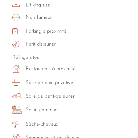
Lit king size
Non fumeur
Parking à proximité
Petit déjeuner
Réfrigérateur
Restaurants à proximité
Salle de bain privative
Salle de petit-déjeuner
Salon commun
Sèche-cheveux
Shampoing et gel douche