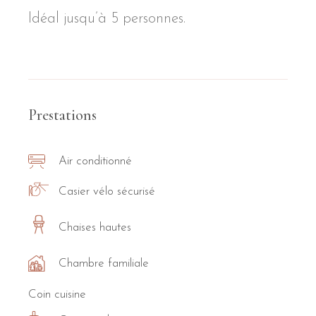
Idéal jusqu’à 5 personnes.
Prestations
Air conditionné
Casier vélo sécurisé
Chaises hautes
Chambre familiale
Coin cuisine