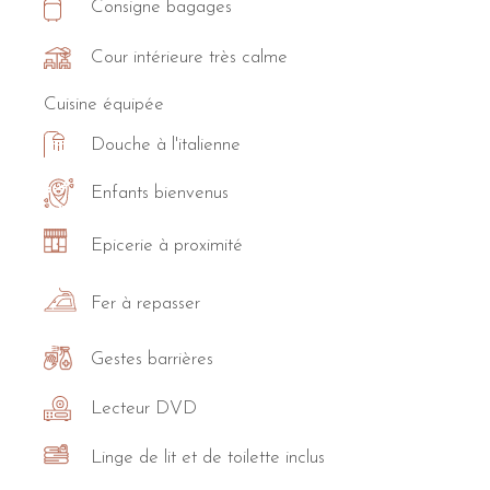
Consigne bagages
Cour intérieure très calme
Cuisine équipée
Douche à l'italienne
Enfants bienvenus
Epicerie à proximité
Fer à repasser
Gestes barrières
Lecteur DVD
Linge de lit et de toilette inclus