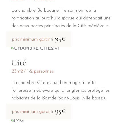
La chambre Barbacane tire son nom de la
fortification aujourd’hui disparue qui défendait une
des deux portes principales de la Cité médiévale.
95€
prix minimum garanti
Cité
23m2
1-2 personnes
La chambre Cité est un hommage à cette
forteresse médiévale qui a longtemps protégé les
habitants de la Bastide Saint-Louis (ville basse).
95€
prix minimum garanti