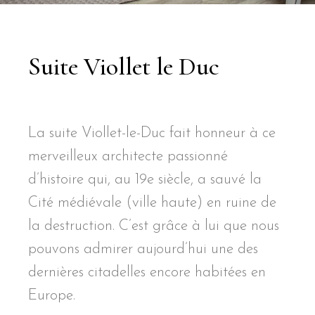
Suite Viollet le Duc
La suite Viollet-le-Duc fait honneur à ce
merveilleux architecte passionné
d’histoire qui, au 19e siècle, a sauvé la
Cité médiévale (ville haute) en ruine de
la destruction. C’est grâce à lui que nous
pouvons admirer aujourd’hui une des
dernières citadelles encore habitées en
Europe.