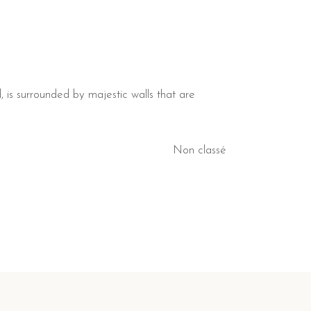
 is surrounded by majestic walls that are
Non classé