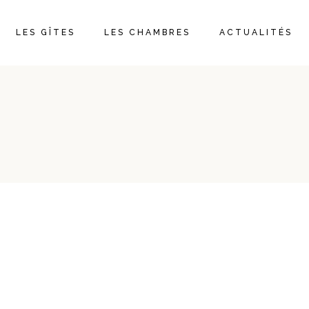
LES GÎTES
LES CHAMBRES
ACTUALITÉS