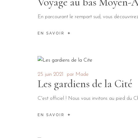
Voyage au bas Moyen-
En parcourant le rempart sud, vous découvrire
EN SAVOIR
25 juin 2021
par
Made
Les gardiens de la Cité
C'est officiel ! Nous vous invitons au pied du
EN SAVOIR