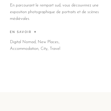
En parcourant le rempart sud, vous découvrirez une
exposition photographique de portraits et de scènes
médiévales.
EN SAVOIR
Digital Nomad
,
New Places
Accommodation
City
Travel