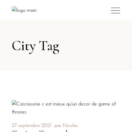
City Tag
27 septembre 2021
par
Nicolas