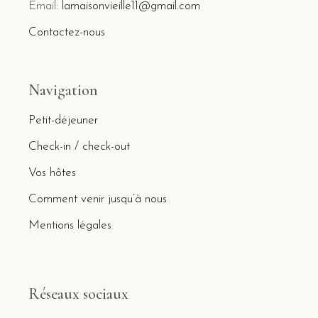
Email:
lamaisonvieille11@gmail.com
Contactez-nous
Navigation
Petit-déjeuner
Check-in / check-out
Vos hôtes
Comment venir jusqu’à nous
Mentions légales
Réseaux sociaux