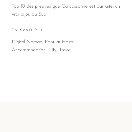
Top 10 des preuves que Carcassonne est parfaite, un
vrai bijou du Sud
EN SAVOIR
Digital Nomad
,
Popular Hosts
Accommodation
City
Travel