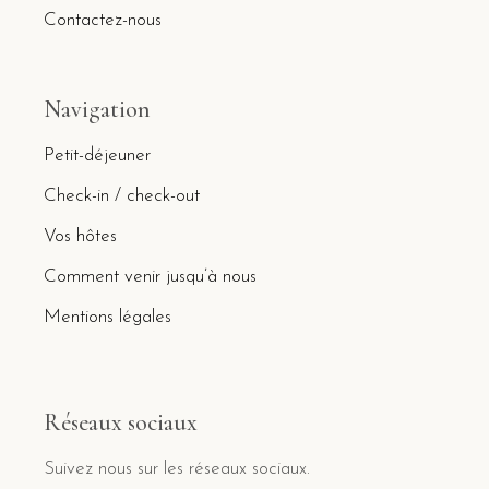
Contactez-nous
Navigation
Petit-déjeuner
Check-in / check-out
Vos hôtes
Comment venir jusqu’à nous
Mentions légales
Réseaux sociaux
Suivez nous sur les réseaux sociaux.