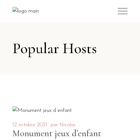
Popular Hosts
12 octobre 2021
par
Nicolas
Monument jeux d’enfant