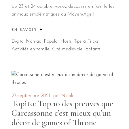
Le 23 et 24 octobre, venez découvrir en famille les
animaux emblématiques du Moyen-Age !
EN SAVOIR
Digital Nomad
,
Popular Hosts
,
Tips & Tricks
Activités en famille
Cité médiévale
Enfants
27 septembre 2021
par
Nicolas
Topito: Top 10 des preuves que
Carcassonne c’est mieux qu’un
décor de games of Throne