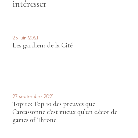
intéresser
25 juin 2021
Les gardiens de la Cité
27 septembre 2021
Topito: Top 10 des preuves que
Carcassonne c’est mieux qu’un décor de
games of Throne