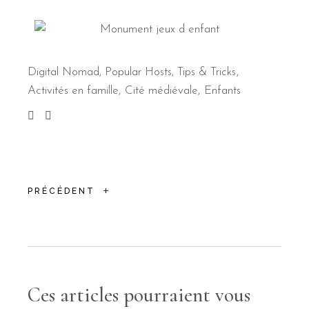
Digital Nomad
,
Popular Hosts
,
Tips & Tricks
Activités en famille
Cité médiévale
Enfants
+
PRÉCÉDENT
Ces articles pourraient vous