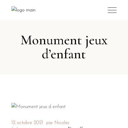
Monument jeux
d’enfant
12 octobre 2021
par
Nicolas