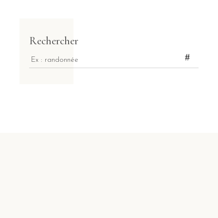
Rechercher