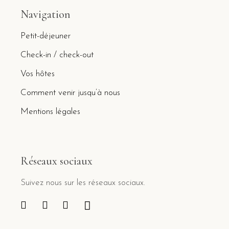
Navigation
Petit-déjeuner
Check-in / check-out
Vos hôtes
Comment venir jusqu’à nous
Mentions légales
Réseaux sociaux
Suivez nous sur les réseaux sociaux.