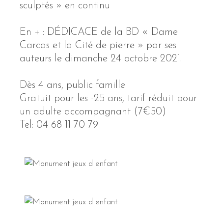
sculptés » en continu
En + : DÉDICACE de la BD « Dame
Carcas et la Cité de pierre » par ses
auteurs le dimanche 24 octobre 2021.
Dès 4 ans, public famille
Gratuit pour les -25 ans, tarif réduit pour
un adulte accompagnant (7€50)
Tel: 04 68 11 70 79