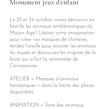
Monument jeux d’enfant
Le 23 et 24 octobre, venez découvrir en
famille les animaux emblématiques du
Moyen-Age ! Libérez votre imagination
pour créer vos masques de chimères,
tendez l’oreille pour écouter les animaux
du musée et découvrez les origines de la
laine qui a fait la renommée de
Carcassonne…
ATELIER « Masques d’animaux
fantastiques » dans la limite des places
disponibles.
ANIMATION « Sons des animaux