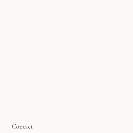
Contact