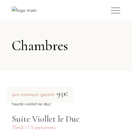
Chambres
95€
prix minimum garanti
Suite Viollet le Duc
35m2
1-5 personnes