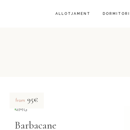
ALLOTJAMENT
DORMITORI
95€
from
Barbacane