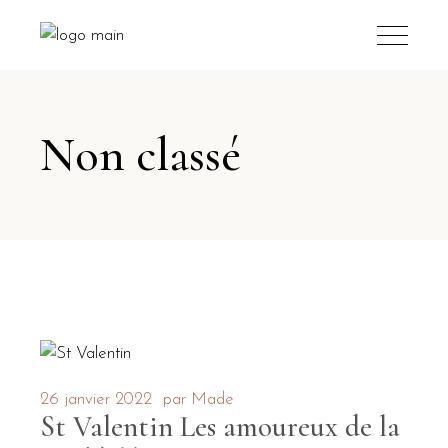
Non classé
26 janvier 2022
par
Made
St Valentin Les amoureux de la