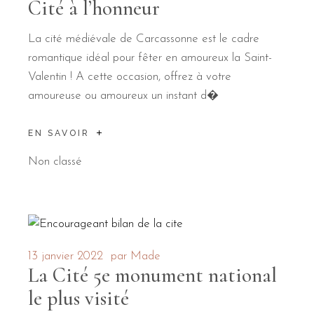
Cité à l’honneur
La cité médiévale de Carcassonne est le cadre
romantique idéal pour fêter en amoureux la Saint-
Valentin ! A cette occasion, offrez à votre
amoureuse ou amoureux un instant d�
EN SAVOIR
Non classé
13 janvier 2022
par
Made
La Cité 5e monument national
le plus visité