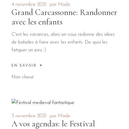
4 novembre 2021
par
Made
Grand Carcassonne: Randonner
avec les enfants
C'est les vacances, alors on vous redonne des idées
de balades à faire avec les enfants. De quoi les
fatiguer un peu :)
EN SAVOIR
Non classé
3 novembre 2021
par
Made
A vos agendas: le Festival