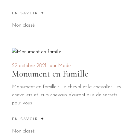
EN SAVOIR
Non classé
22 octobre 2021
par
Made
Monument en Famille
Monument en famille : Le cheval et le chevalier Les
chevaliers et leurs chevaux n’auront plus de secrets
pour vous !
EN SAVOIR
Non classé