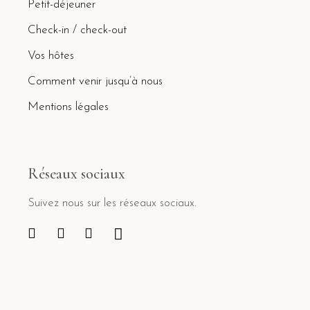
Petit-déjeuner
Check-in / check-out
Vos hôtes
Comment venir jusqu’à nous
Mentions légales
Réseaux sociaux
Suivez nous sur les réseaux sociaux.