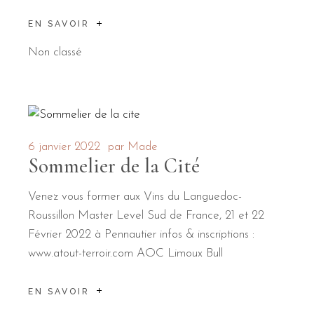
EN SAVOIR
Non classé
6 janvier 2022
par
Made
Sommelier de la Cité
Venez vous former aux Vins du Languedoc-
Roussillon Master Level Sud de France, 21 et 22
Février 2022 à Pennautier infos & inscriptions :
www.atout-terroir.com AOC Limoux Bull
EN SAVOIR