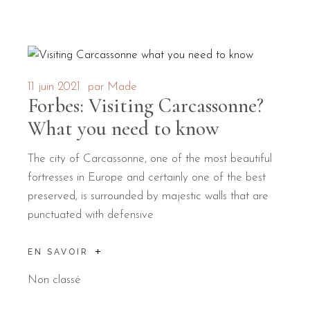
11 juin 2021
par
Made
Forbes: Visiting Carcassonne?
What you need to know
The city of Carcassonne, one of the most beautiful
fortresses in Europe and certainly one of the best
preserved, is surrounded by majestic walls that are
punctuated with defensive
EN SAVOIR
Non classé