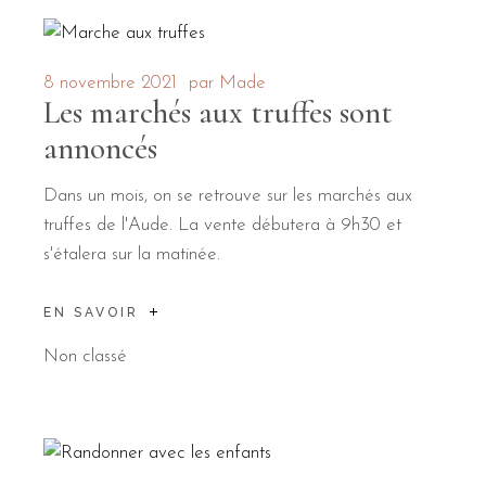
8 novembre 2021
par
Made
Les marchés aux truffes sont
annoncés
Dans un mois, on se retrouve sur les marchés aux
truffes de l'Aude. La vente débutera à 9h30 et
s'étalera sur la matinée.
EN SAVOIR
Non classé