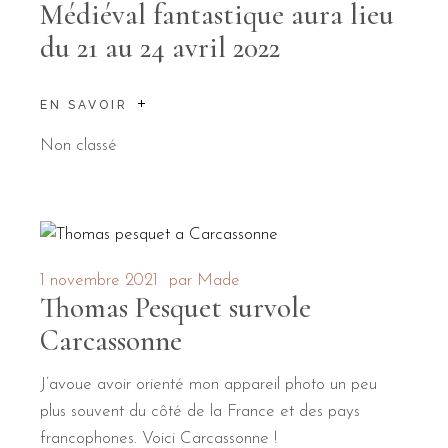
Médiéval fantastique aura lieu
du 21 au 24 avril 2022
EN SAVOIR
Non classé
1 novembre 2021
par
Made
Thomas Pesquet survole
Carcassonne
J’avoue avoir orienté mon appareil photo un peu
plus souvent du côté de la France et des pays
francophones. Voici Carcassonne !