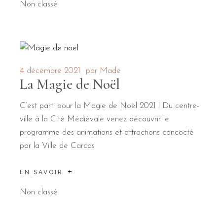
Non classé
4 décembre 2021
par
Made
La Magie de Noël
C’est parti pour la Magie de Noël 2021 ! Du centre-
ville à la Cité Médiévale venez découvrir le
programme des animations et attractions concocté
par la Ville de Carcas
EN SAVOIR
Non classé