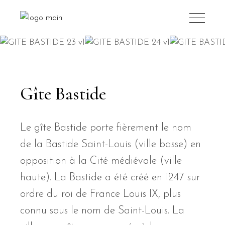
Gîte Bastide
Le gîte Bastide porte fièrement le nom
de la Bastide Saint-Louis (ville basse) en
opposition à la Cité médiévale (ville
haute). La Bastide a été créé en 1247 sur
ordre du roi de France Louis IX, plus
connu sous le nom de Saint-Louis. La