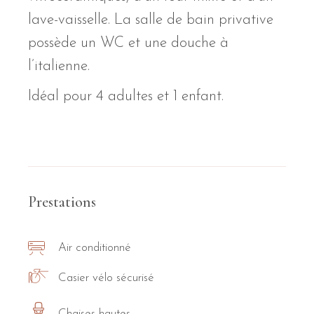
lave-vaisselle. La salle de bain privative
possède un WC et une douche à
l’italienne.
Idéal pour 4 adultes et 1 enfant.
Prestations
Air conditionné
Casier vélo sécurisé
Chaises hautes