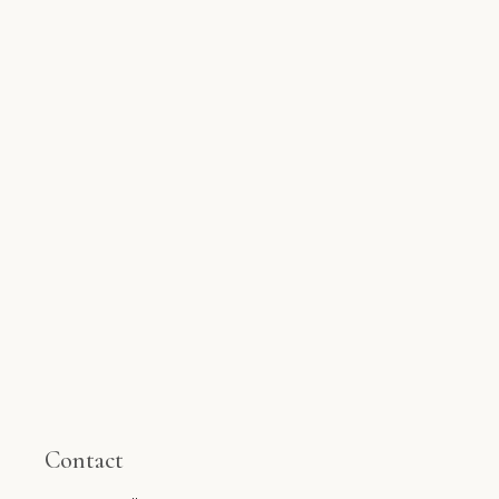
Contact