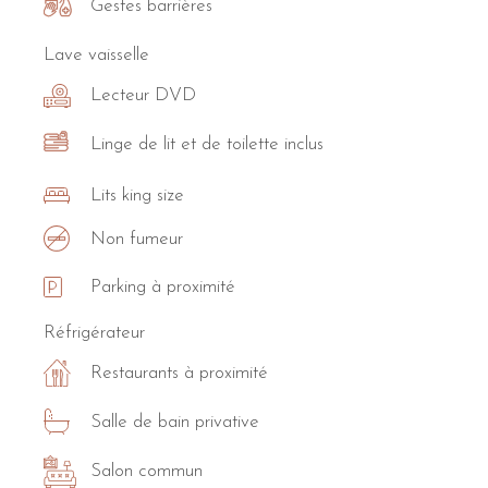
Gestes barrières
Lave vaisselle
Lecteur DVD
Linge de lit et de toilette inclus
Lits king size
Non fumeur
Parking à proximité
Réfrigérateur
Restaurants à proximité
Salle de bain privative
Salon commun