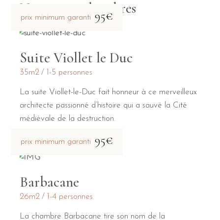
Nos autres chambres
95€
prix minimum garanti
Suite Viollet le Duc
35m2
1-5 personnes
La suite Viollet-le-Duc fait honneur à ce merveilleux
architecte passionné d’histoire qui a sauvé la Cité
médiévale de la destruction.
95€
prix minimum garanti
Barbacane
26m2
1-4 personnes
La chambre Barbacane tire son nom de la