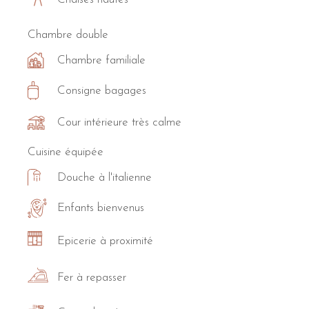
Chambre double
Chambre familiale
Consigne bagages
Cour intérieure très calme
Cuisine équipée
Douche à l'italienne
Enfants bienvenus
Epicerie à proximité
Fer à repasser