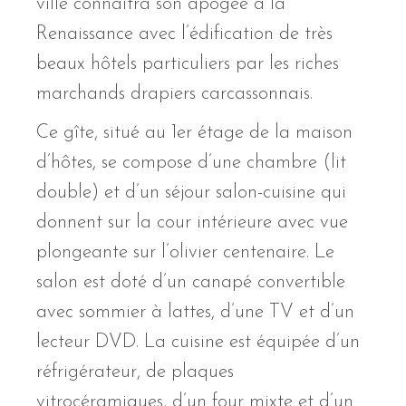
ville connaîtra son apogée à la
Renaissance avec l’édification de très
beaux hôtels particuliers par les riches
marchands drapiers carcassonnais.
Ce gîte, situé au 1er étage de la maison
d’hôtes, se compose d’une chambre (lit
double) et d’un séjour salon-cuisine qui
donnent sur la cour intérieure avec vue
plongeante sur l’olivier centenaire. Le
salon est doté d’un canapé convertible
avec sommier à lattes, d’une TV et d’un
lecteur DVD. La cuisine est équipée d’un
réfrigérateur, de plaques
vitrocéramiques, d’un four mixte et d’un