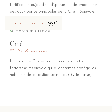
fortification aujourd’hui disparue qui défendait une
des deux portes principales de la Cité médiévale.
95€
prix minimum garanti
Cité
23m2
1-2 personnes
La chambre Cité est un hommage à cette
forteresse médiévale qui a longtemps protégé les
habitants de la Bastide Saint-Louis (ville basse).