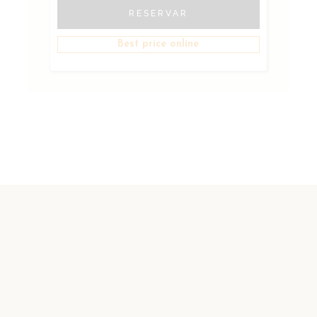
RESERVAR
Best price online