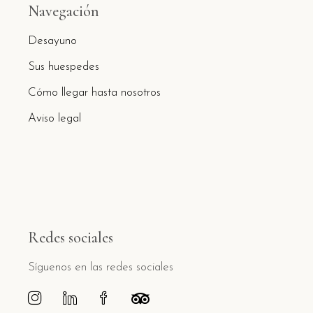
Navegación
Desayuno
Sus huespedes
Cómo llegar hasta nosotros
Aviso legal
Redes sociales
Síguenos en las redes sociales