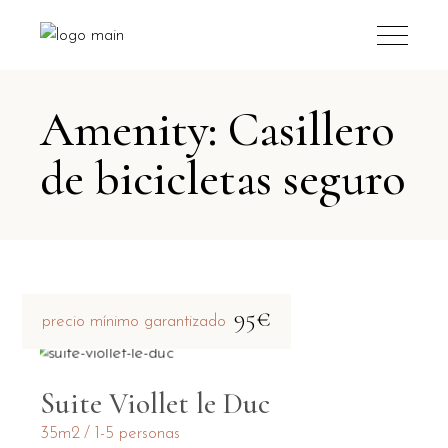
Amenity: Casillero
de bicicletas seguro
95€
precio mínimo garantizado
Suite Viollet le Duc
35m2
1-5 personas